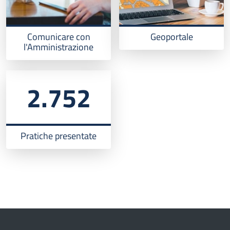
Comunicare con
Geoportale
l'Amministrazione
2.752
Pratiche presentate