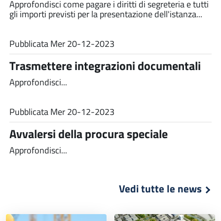
Approfondisci come pagare i diritti di segreteria e tutti
gli importi previsti per la presentazione dell'istanza...
Pubblicata
Mer 20-12-2023
Trasmettere integrazioni documentali
Approfondisci...
Pubblicata
Mer 20-12-2023
Avvalersi della procura speciale
Approfondisci...
Vedi tutte le news