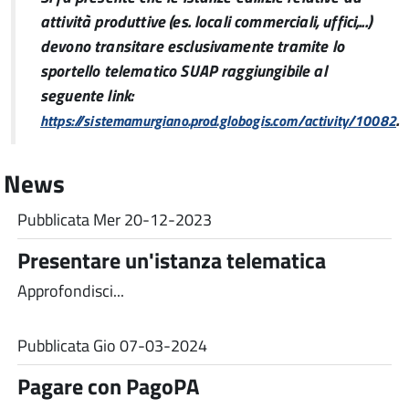
attività produttive (es. locali commerciali, uffici,...)
devono transitare esclusivamente tramite lo
sportello telematico SUAP raggiungibile al
seguente link:
.
https://sistemamurgiano.prod.globogis.com/activity/10082
News
Pubblicata
Mer 20-12-2023
Presentare un'istanza telematica
Approfondisci...
Pubblicata
Gio 07-03-2024
Pagare con PagoPA