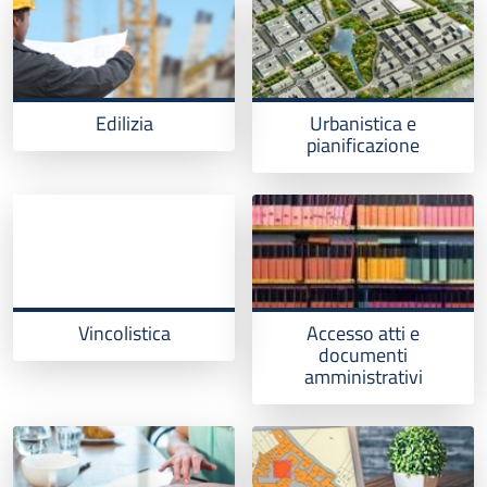
Edilizia
Urbanistica e
pianificazione
Vincolistica
Accesso atti e
documenti
amministrativi