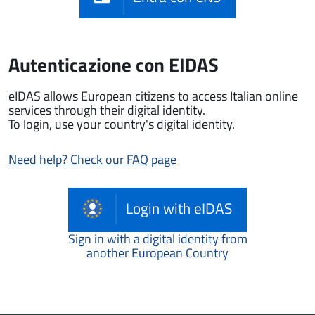
Autenticazione con EIDAS
eIDAS allows European citizens to access Italian online
services through their digital identity.
To login, use your country's digital identity.
Need help? Check our FAQ page
Login with eIDAS
Sign in with a digital identity from
another European Country