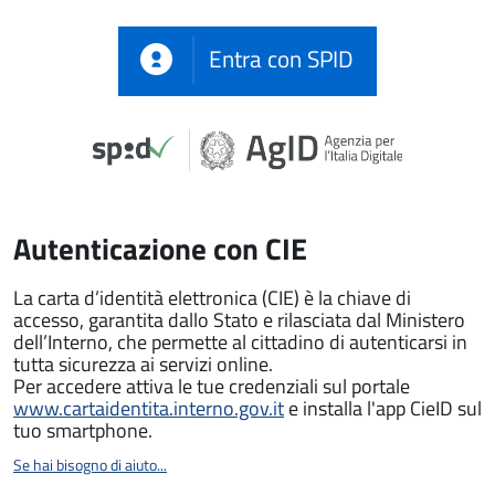
Entra con SPID
Autenticazione con CIE
La carta d’identità elettronica (CIE) è la chiave di
accesso, garantita dallo Stato e rilasciata dal Ministero
dell’Interno, che permette al cittadino di autenticarsi in
tutta sicurezza ai servizi online.
Per accedere attiva le tue credenziali sul portale
www.cartaidentita.interno.gov.it
e installa l'app CieID sul
tuo smartphone.
Se hai bisogno di aiuto...