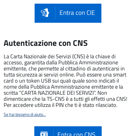
Entra con CIE
Autenticazione con CNS
La Carta Nazionale dei Servizi (CNS) è la chiave di
accesso, garantita dalla Pubblica Amministrazione
emittente, che permette al cittadino di autenticarsi in
tutta sicurezza ai servizi online. Può essere una smart
card o un token USB sui quali quale sono indicati il
nome della Pubblica Amministrazione emittente e la
scritta “CARTA NAZIONALE DEI SERVIZI”. Non
dimenticare che la TS-CNS è a tutti gli effetti una CNS!
Per accedere utilizza il PIN che ti è stato rilasciato.
Se hai bisogno di aiuto...
Entra con CNS