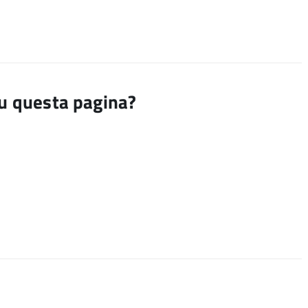
su questa pagina?