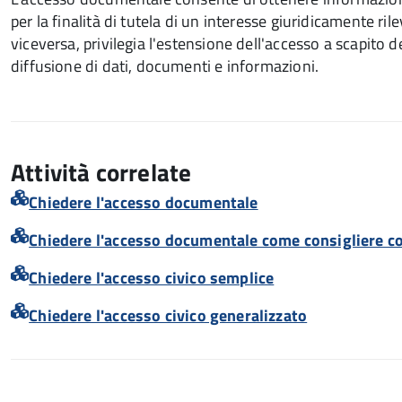
per la finalità di tutela di un interesse giuridicamente ril
viceversa, privilegia l'estensione dell'accesso a scapito 
diffusione di dati, documenti e informazioni.
Attività correlate
Chiedere l'accesso documentale
Chiedere l'accesso documentale come consigliere 
Chiedere l'accesso civico semplice
Chiedere l'accesso civico generalizzato