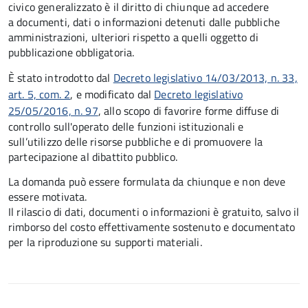
civico generalizzato è il diritto di chiunque ad accedere
a documenti, dati o informazioni detenuti dalle pubbliche
amministrazioni, ulteriori rispetto a quelli oggetto di
pubblicazione obbligatoria.
È stato introdotto dal
Decreto legislativo 14/03/2013, n. 33,
art. 5, com. 2
, e modificato dal
Decreto legislativo
25/05/2016, n. 97
, allo scopo di favorire forme diffuse di
controllo sull'operato delle funzioni istituzionali e
sull’utilizzo delle risorse pubbliche e di promuovere la
partecipazione al dibattito pubblico.
La domanda può essere formulata da chiunque e non deve
essere motivata.
Il rilascio di dati, documenti o informazioni è gratuito, salvo il
rimborso del costo effettivamente sostenuto e documentato
per la riproduzione su supporti materiali.