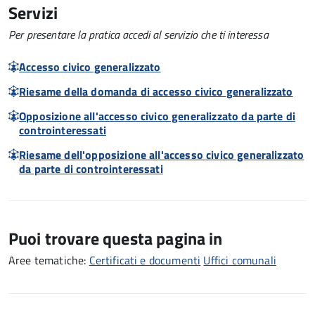
Servizi
Per presentare la pratica accedi al servizio che ti interessa
Accesso civico generalizzato
Riesame della domanda di accesso civico generalizzato
Opposizione all'accesso civico generalizzato da parte di
controinteressati
Riesame dell'opposizione all'accesso civico generalizzato
da parte di controinteressati
Puoi trovare questa pagina in
Aree tematiche:
Certificati e documenti
Uffici comunali