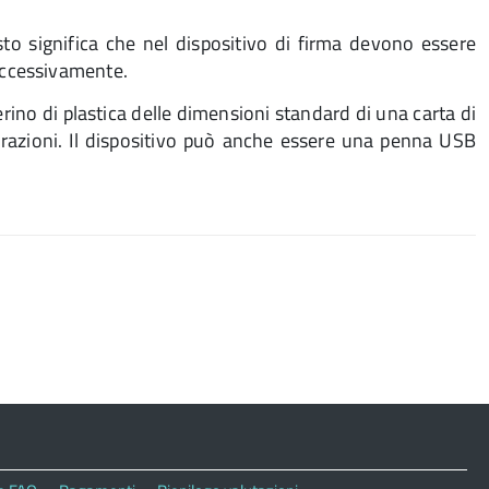
sto significa che nel dispositivo di firma devono essere
successivamente.
rino di plastica delle dimensioni standard di una carta di
orazioni. Il dispositivo può anche essere una penna USB