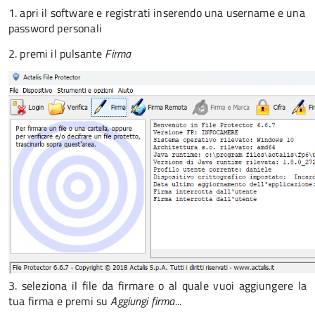
1. apri il software e registrati inserendo una username e una
password personali
2. premi il pulsante
Firma
3. seleziona il file da firmare o al quale vuoi aggiungere la
tua firma e premi su
Aggiungi firma...