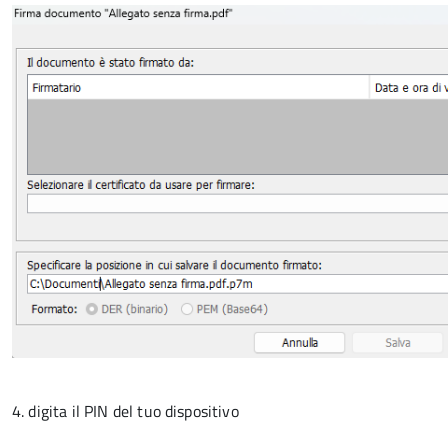
4. digita il PIN del tuo dispositivo