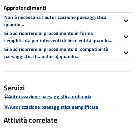
Approfondimenti
Non è necessaria l'autorizzazione paesaggistica
quando...
Si può ricorrere al procedimento in forma
semplificata per interventi di lieve entità quando...
Si può ricorrere al procedimento di compatibilità
paesaggistica (sanatoria) quando...
Servizi
Autorizzazione paesaggistica ordinaria
Autorizzazione paesaggistica semplificata
Attività correlate