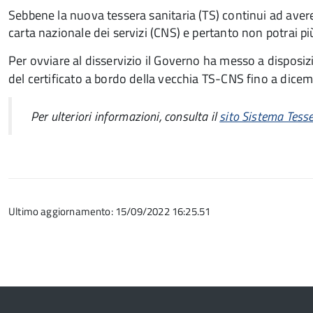
Sebbene la nuova tessera sanitaria (TS) continui ad aver
carta nazionale dei servizi (CNS) e pertanto non potrai pi
Per ovviare al disservizio il Governo ha messo a disposizi
del certificato a bordo della vecchia TS-CNS fino a dice
Per ulteriori informazioni, consulta il
sito Sistema Tesse
Ultimo aggiornamento: 15/09/2022 16:25.51